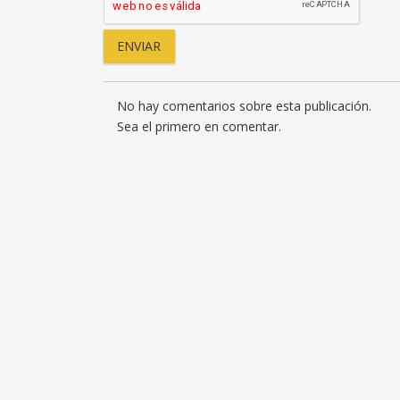
No hay comentarios sobre esta publicación.
Sea el primero en comentar.