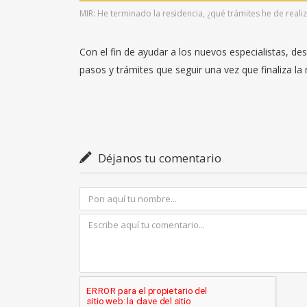
MIR: He terminado la residencia, ¿qué trámites he de reali
Con el fin de ayudar a los nuevos especialistas, d
pasos y trámites que seguir una vez que finaliza la 
Déjanos tu comentario