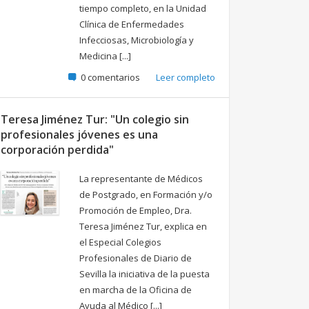
tiempo completo, en la Unidad
Clínica de Enfermedades
Infecciosas, Microbiología y
Medicina [...]
0 comentarios
Leer completo
Teresa Jiménez Tur: "Un colegio sin
profesionales jóvenes es una
corporación perdida"
La representante de Médicos
de Postgrado, en Formación y/o
Promoción de Empleo, Dra.
Teresa Jiménez Tur, explica en
el Especial Colegios
Profesionales de Diario de
Sevilla la iniciativa de la puesta
en marcha de la Oficina de
Ayuda al Médico [...]