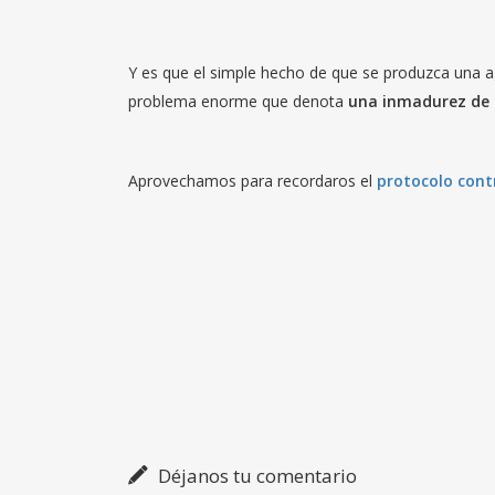
Y es que el simple hecho de que se produzca una ag
problema enorme que denota
una inmadurez de 
Aprovechamos para recordaros el
protocolo cont
Déjanos tu comentario