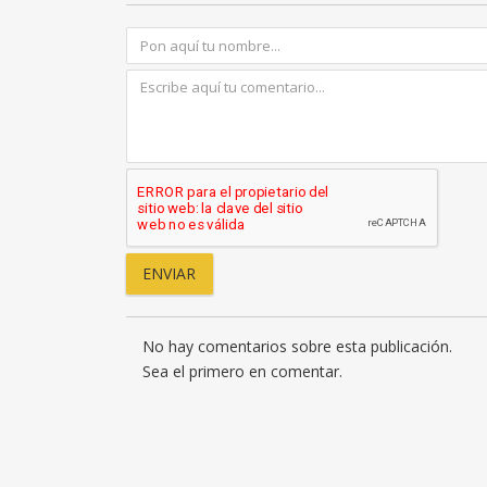
No hay comentarios sobre esta publicación.
Sea el primero en comentar.