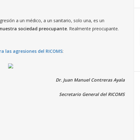
resión a un médico, a un sanitario, solo una, es un
nuestra sociedad preocupante
. Realmente preocupante.
ra las agresiones del RICOMS
:
Dr. Juan Manuel Contreras Ayala
Secretario General del RICOMS