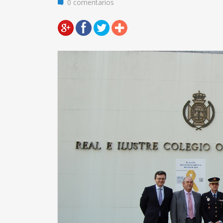
0 comentarios