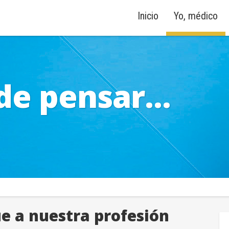
Inicio
Yo, médico
de pensar...
e a nuestra profesión