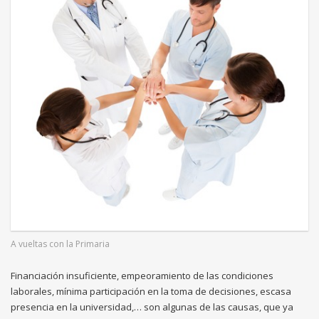
A vueltas con la Primaria
Financiación insuficiente, empeoramiento de las condiciones
laborales, mínima participación en la toma de decisiones, escasa
presencia en la universidad,… son algunas de las causas, que ya