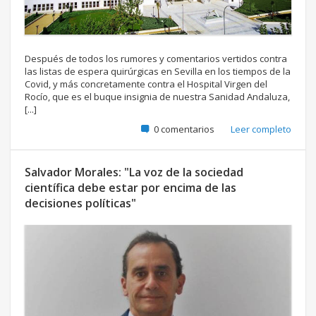
Después de todos los rumores y comentarios vertidos contra
las listas de espera quirúrgicas en Sevilla en los tiempos de la
Covid, y más concretamente contra el Hospital Virgen del
Rocío, que es el buque insignia de nuestra Sanidad Andaluza,
[...]
0 comentarios
Leer completo
Salvador Morales: "La voz de la sociedad
científica debe estar por encima de las
decisiones políticas"