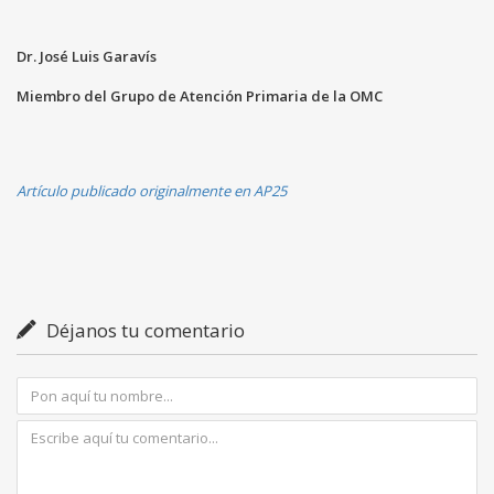
Dr. José Luis Garavís
Miembro del Grupo de Atención Primaria de la OMC
Artículo publicado originalmente en AP25
Déjanos tu comentario