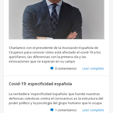
Charlamos con el presidente de la Asociación Española de
Cirujanos para conocer cómo está afectado el covid-19 a los
quirófanos, las diferencias con la primera ola y las
innovaciones que se esperan en su campo
0 comentarios
Leer completo
Covid-19: especificidad española
La verdadera 'especificidad española' que hunde nuestras
defensas colectivas contra el coronavirus es la estructura del
poder político y la psicología del grupo humano que lo ocupa
1 comentarios
Leer completo