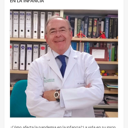
EN LA INFANCIA
¿Cómo afecta la pandemia en la infancia? La vida en su inicio