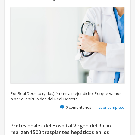
Por Real Decreto (y dos). Y nunca mejor dicho. Porque vamos
a por el artículo dos del Real Decreto.
0 comentarios
Leer completo
Profesionales del Hospital Virgen del Rocío
realizan 1500 trasplantes hepáticos en los