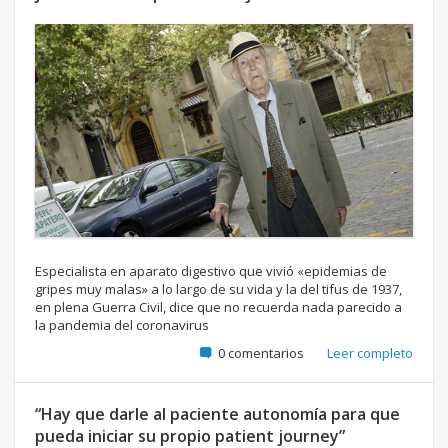
Especialista en aparato digestivo que vivió «epidemias de
gripes muy malas» a lo largo de su vida y la del tifus de 1937,
en plena Guerra Civil, dice que no recuerda nada parecido a
la pandemia del coronavirus
0 comentarios
Leer completo
“Hay que darle al paciente autonomía para que
pueda iniciar su propio patient journey”