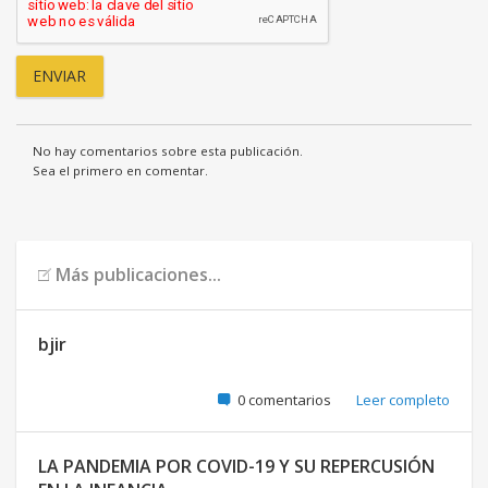
No hay comentarios sobre esta publicación.
Sea el primero en comentar.
Más publicaciones...
bjir
0 comentarios
Leer completo
LA PANDEMIA POR COVID-19 Y SU REPERCUSIÓN