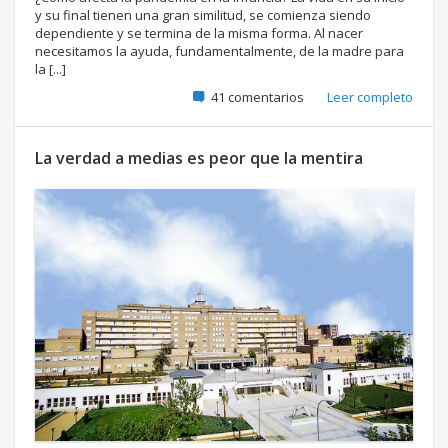
y su final tienen una gran similitud, se comienza siendo
dependiente y se termina de la misma forma. Al nacer
necesitamos la ayuda, fundamentalmente, de la madre para
la [...]
41 comentarios
Leer completo
La verdad a medias es peor que la mentira