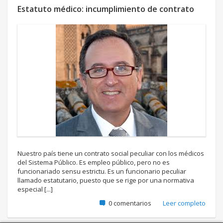
Estatuto médico: incumplimiento de contrato
Nuestro país tiene un contrato social peculiar con los médicos
del Sistema Público. Es empleo público, pero no es
funcionariado sensu estrictu. Es un funcionario peculiar
llamado estatutario, puesto que se rige por una normativa
especial [...]
0 comentarios
Leer completo