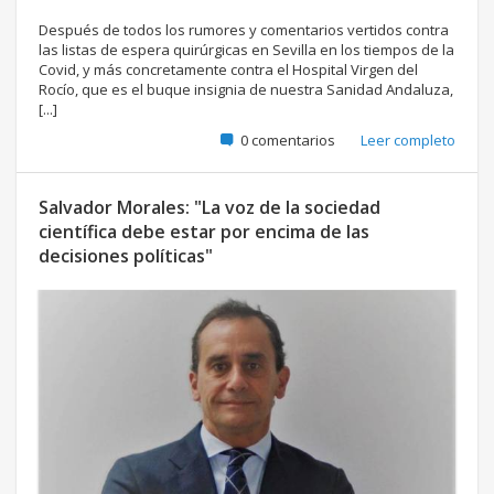
Después de todos los rumores y comentarios vertidos contra
las listas de espera quirúrgicas en Sevilla en los tiempos de la
Covid, y más concretamente contra el Hospital Virgen del
Rocío, que es el buque insignia de nuestra Sanidad Andaluza,
[...]
0 comentarios
Leer completo
Salvador Morales: "La voz de la sociedad
científica debe estar por encima de las
decisiones políticas"