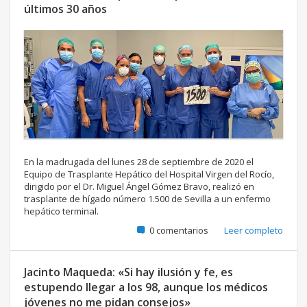
últimos 30 años
En la madrugada del lunes 28 de septiembre de 2020 el
Equipo de Trasplante Hepático del Hospital Virgen del Rocío,
dirigido por el Dr. Miguel Ángel Gómez Bravo, realizó en
trasplante de hígado número 1.500 de Sevilla a un enfermo
hepático terminal.
0 comentarios
Leer completo
Jacinto Maqueda: «Si hay ilusión y fe, es
estupendo llegar a los 98, aunque los médicos
jóvenes no me pidan consejos»