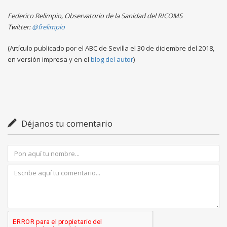
Federico Relimpio, Observatorio de la Sanidad del RICOMS
Twitter:
@frelimpio
(Artículo publicado por el ABC de Sevilla el 30 de diciembre del 2018,
en versión impresa y en el
blog del autor
)
Déjanos tu comentario