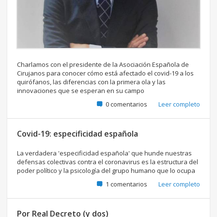
Charlamos con el presidente de la Asociación Española de
Cirujanos para conocer cómo está afectado el covid-19 a los
quirófanos, las diferencias con la primera ola y las
innovaciones que se esperan en su campo
0 comentarios
Leer completo
Covid-19: especificidad española
La verdadera 'especificidad española' que hunde nuestras
defensas colectivas contra el coronavirus es la estructura del
poder político y la psicología del grupo humano que lo ocupa
1 comentarios
Leer completo
Por Real Decreto (y dos)