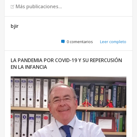
Más publicaciones...
bjir
0 comentarios
Leer completo
LA PANDEMIA POR COVID-19 Y SU REPERCUSIÓN
EN LA INFANCIA