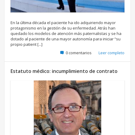
En la última década el paciente ha ido adquiriendo mayor
protagonismo en la gestión de su enfermedad. Atrás han
quedado los modelos de atención más paternalistas y se ha
dotado al paciente de una mayor autonomía para iniciar “su
propio patient [...]
0 comentarios
Leer completo
Estatuto médico: incumplimiento de contrato