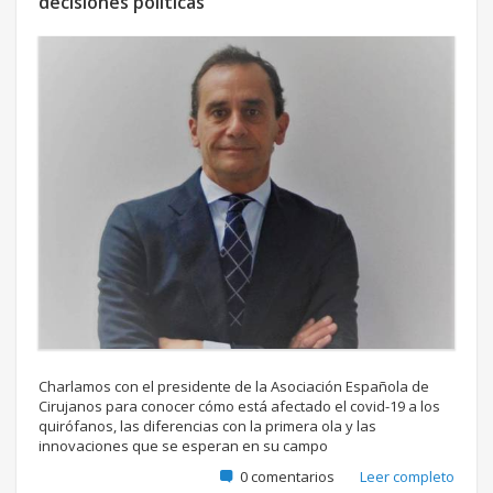
decisiones políticas"
Charlamos con el presidente de la Asociación Española de
Cirujanos para conocer cómo está afectado el covid-19 a los
quirófanos, las diferencias con la primera ola y las
innovaciones que se esperan en su campo
0 comentarios
Leer completo