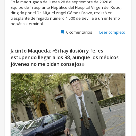
En la madrugada del lunes 28 de septiembre de 2020 el
Equipo de Trasplante Hepático del Hospital Virgen del Rocío,
dirigido por el Dr. Miguel Ángel Gómez Bravo, realizó en
trasplante de hígado número 1.500 de Sevilla a un enfermo
hepático terminal.
0 comentarios
Leer completo
Jacinto Maqueda: «Si hay ilusión y fe, es
estupendo llegar a los 98, aunque los médicos
jóvenes no me pidan consejos»