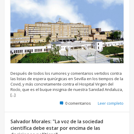
Después de todos los rumores y comentarios vertidos contra
las listas de espera quirúrgicas en Sevilla en los tiempos de la
Covid, y más concretamente contra el Hospital Virgen del
Rocío, que es el buque insignia de nuestra Sanidad Andaluza,
[...]
0 comentarios
Leer completo
Salvador Morales: "La voz de la sociedad
científica debe estar por encima de las