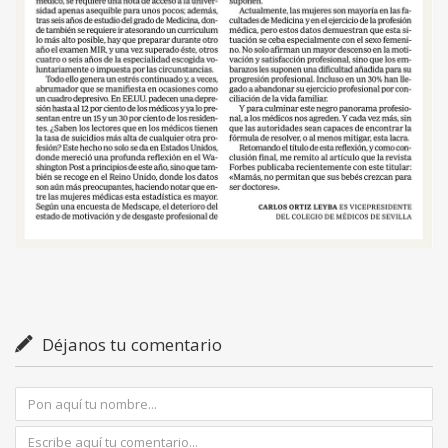
Déjanos tu comentario