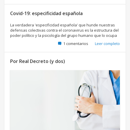
Covid-19: especificidad española
La verdadera 'especificidad española' que hunde nuestras
defensas colectivas contra el coronavirus es la estructura del
poder político y la psicología del grupo humano que lo ocupa
1 comentarios
Leer completo
Por Real Decreto (y dos)