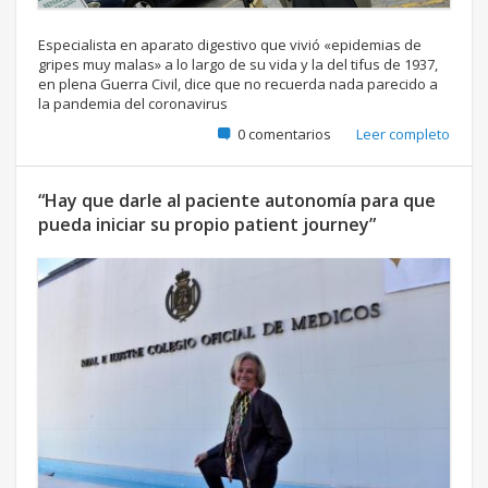
Especialista en aparato digestivo que vivió «epidemias de
gripes muy malas» a lo largo de su vida y la del tifus de 1937,
en plena Guerra Civil, dice que no recuerda nada parecido a
la pandemia del coronavirus
0 comentarios
Leer completo
“Hay que darle al paciente autonomía para que
pueda iniciar su propio patient journey”