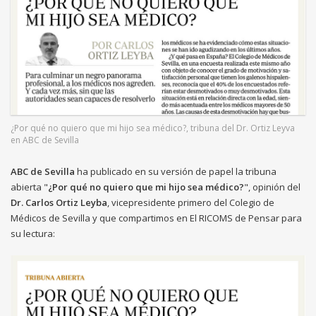
¿Por qué no quiero que mi hijo sea médico?, tribuna del Dr. Ortiz Leyva
en ABC de Sevilla
ABC de Sevilla
ha publicado en su versión de papel la tribuna
abierta "
¿Por qué no quiero que mi hijo sea médico?
", opinión del
Dr. Carlos Ortiz Leyba
, vicepresidente primero del Colegio de
Médicos de Sevilla y que compartimos en El RICOMS de Pensar para
su lectura: