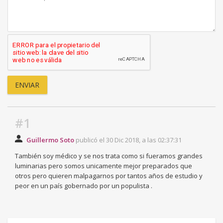
#1
Guillermo Soto
publicó el 30 Dic 2018, a las 02:37:31
También soy médico y se nos trata como si fueramos grandes
luminarias pero somos unicamente mejor preparados que
otros pero quieren malpagarnos por tantos años de estudio y
peor en un país gobernado por un populista .