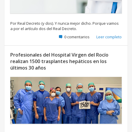
Por Real Decreto (y dos). Y nunca mejor dicho. Porque vamos
a por el artículo dos del Real Decreto.
0 comentarios
Leer completo
Profesionales del Hospital Virgen del Rocío
realizan 1500 trasplantes hepáticos en los
últimos 30 años