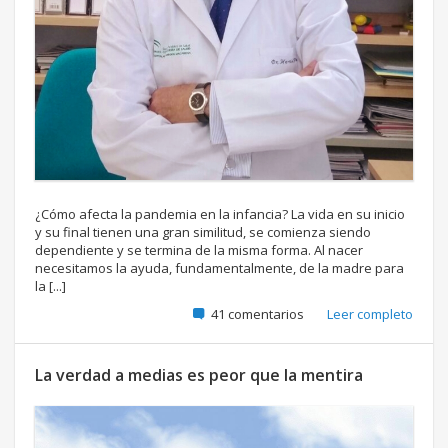
¿Cómo afecta la pandemia en la infancia? La vida en su inicio
y su final tienen una gran similitud, se comienza siendo
dependiente y se termina de la misma forma. Al nacer
necesitamos la ayuda, fundamentalmente, de la madre para
la [...]
41 comentarios
Leer completo
La verdad a medias es peor que la mentira